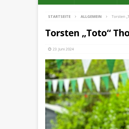
STARTSEITE
ALLGEMEIN
Torsten „
Torsten „Toto“ Th
23. Juni 2024