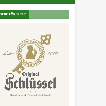
SERE FÖRDERER