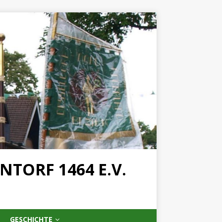
TORF 1464 E.V.
GESCHICHTE