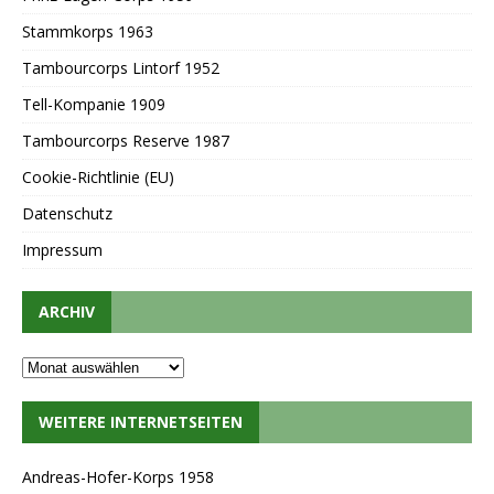
Stammkorps 1963
Tambourcorps Lintorf 1952
Tell-Kompanie 1909
Tambourcorps Reserve 1987
Cookie-Richtlinie (EU)
Datenschutz
Impressum
ARCHIV
WEITERE INTERNETSEITEN
Andreas-Hofer-Korps 1958