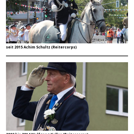
seit 2015 Achim Schultz (Reitercorps)