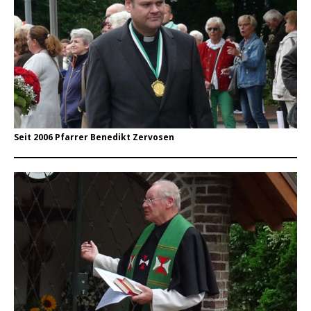
Seit 2006 Pfarrer Benedikt Zervosen