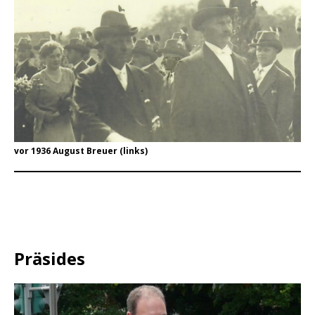
vor 1936 August Breuer (links)
Präsides