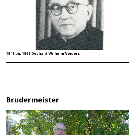
1948 bis 1969 Dechant Wilhelm Veiders
Brudermeister