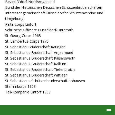
Bezirk D'dorf-Nord/Angerland
Bund der Historischen Deutschen Schützenbruderschaften
Interessengemeinschaft Düsseldorfer Schützenvereine und
Umgebung
Reitercorps Lintorf
Schill'sche Offiziere Düsseldorf-Unterrath
St. Georg-Corps 1963
St. Lambertus-Corps 1976
St. Sebastiani Bruderschaft Ratingen
St. Sebastianus Bruderschaft Angermund
St. Sebastianus Bruderschaft Kaiserswerth
St. Sebastianus Bruderschaft Kalkum
St. Sebastianus Bruderschaft Tiefenbroich
St. Sebastianus Bruderschaft Wittlaer
St. Sebastianus Schützenbruderschaft Lohausen
Stammkorps 1963
Tell-Kompanie Lintorf 1909