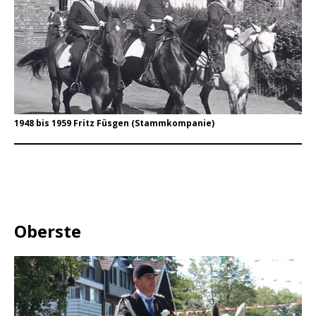
1948 bis 1959 Fritz Füsgen (Stammkompanie)
Oberste