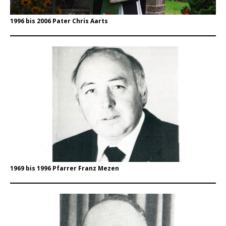
1996 bis 2006 Pater Chris Aarts
1969 bis 1996 Pfarrer Franz Mezen