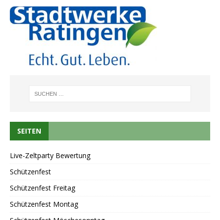
SEITEN
Live-Zeltparty Bewertung
Schützenfest
Schützenfest Freitag
Schützenfest Montag