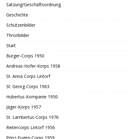
Satzung/Geschäftsordnung
Geschichte
Schützenbilder
Thronbilder
Start
Bürger-Corps 1950
Andreas-Hofer-Korps 1958
St. Anna Corps Lintorf
St. Georg-Corps 1963
Hubertus-Kompanie 1950
Jäger-Korps 1957
St. Lambertus-Corps 1976
Reitercorps Lintorf 1956
Prinz-Eugen-Corps 1959