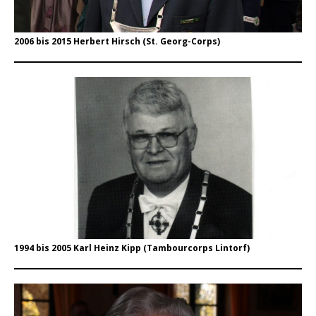
2006 bis 2015 Herbert Hirsch (St. Georg-Corps)
1994 bis 2005 Karl Heinz Kipp (Tambourcorps Lintorf)