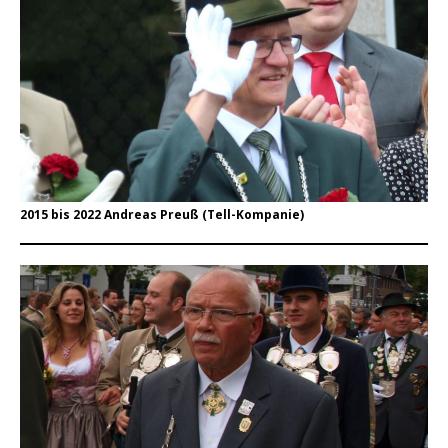
2015 bis 2022 Andreas Preuß (Tell-Kompanie)