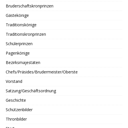
Bruderschaftskronprinzen
Gästekönige
Traditionskönige
Traditionskronprinzen
Schülerprinzen
Pagenkönige
Bezirksmajestäten
Chefs/Präsides/Brudermeister/Oberste
Vorstand
Satzung/Geschäftsordnung
Geschichte
Schützenbilder
Thronbilder