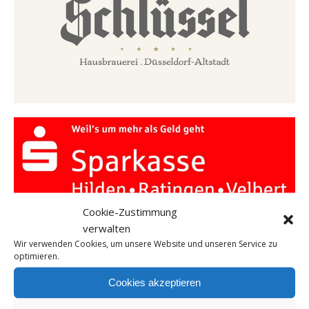
Cookie-Zustimmung
verwalten
Wir verwenden Cookies, um unsere Website und unseren Service zu
optimieren.
Cookies akzeptieren