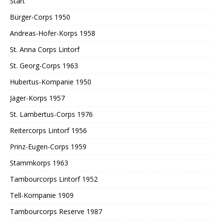
Start
Bürger-Corps 1950
Andreas-Hofer-Korps 1958
St. Anna Corps Lintorf
St. Georg-Corps 1963
Hubertus-Kompanie 1950
Jäger-Korps 1957
St. Lambertus-Corps 1976
Reitercorps Lintorf 1956
Prinz-Eugen-Corps 1959
Stammkorps 1963
Tambourcorps Lintorf 1952
Tell-Kompanie 1909
Tambourcorps Reserve 1987