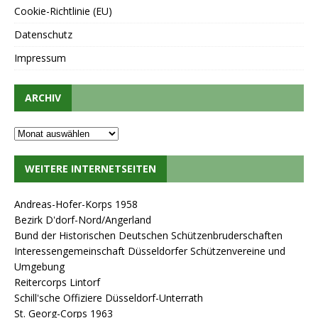
Cookie-Richtlinie (EU)
Datenschutz
Impressum
ARCHIV
WEITERE INTERNETSEITEN
Andreas-Hofer-Korps 1958
Bezirk D'dorf-Nord/Angerland
Bund der Historischen Deutschen Schützenbruderschaften
Interessengemeinschaft Düsseldorfer Schützenvereine und
Umgebung
Reitercorps Lintorf
Schill'sche Offiziere Düsseldorf-Unterrath
St. Georg-Corps 1963