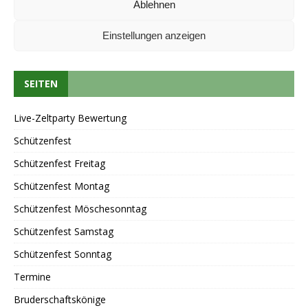
Ablehnen
Einstellungen anzeigen
SEITEN
Live-Zeltparty Bewertung
Schützenfest
Schützenfest Freitag
Schützenfest Montag
Schützenfest Möschesonntag
Schützenfest Samstag
Schützenfest Sonntag
Termine
Bruderschaftskönige