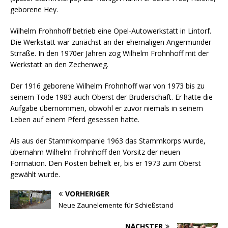
geborene Hey.
Wilhelm Frohnhoff betrieb eine Opel-Autowerkstatt in Lintorf.
Die Werkstatt war zunächst an der ehemaligen Angermunder
Strraße. In den 1970er Jahren zog Wilhelm Frohnhoff mit der
Werkstatt an den Zechenweg.
Der 1916 geborene Wilhelm Frohnhoff war von 1973 bis zu
seinem Tode 1983 auch Oberst der Bruderschaft. Er hatte die
Aufgabe übernommen, obwohl er zuvor niemals in seinem
Leben auf einem Pferd gesessen hatte.
Als aus der Stammkompanie 1963 das Stammkorps wurde,
übernahm Wilhelm Frohnhoff den Vorsitz der neuen
Formation. Den Posten behielt er, bis er 1973 zum Oberst
gewählt wurde.
VORHERIGER
Neue Zaunelemente für Schießstand
NÄCHSTER