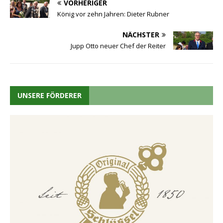
VORHERIGER
König vor zehn Jahren: Dieter Rubner
NÄCHSTER
Jupp Otto neuer Chef der Reiter
UNSERE FÖRDERER