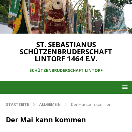
ST. SEBASTIANUS
SCHÜTZENBRUDERSCHAFT
LINTORF 1464 E.V.
SCHÜTZENBRUDERSCHAFT LINTORF
STARTSEITE
ALLGEMEIN
Der Mai kann kommen
Der Mai kann kommen