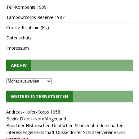
Tell-Kompanie 1909
Tambourcorps Reserve 1987
Cookie-Richtlinie (EU)
Datenschutz
Impressum
ARCHIV
WEITERE INTERNETSEITEN
Andreas-Hofer-Korps 1958
Bezirk D'dorf-Nord/Angerland
Bund der Historischen Deutschen Schützenbruderschaften
Interessengemeinschaft Düsseldorfer Schützenvereine und