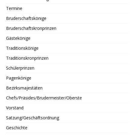
Termine
Bruderschaftskönige
Bruderschaftskronprinzen
Gästekönige
Traditionskönige
Traditionskronprinzen
Schülerprinzen
Pagenkönige
Bezirksmajestäten
Chefs/Präsides/Brudermeister/Oberste
Vorstand
Satzung/Geschäftsordnung
Geschichte