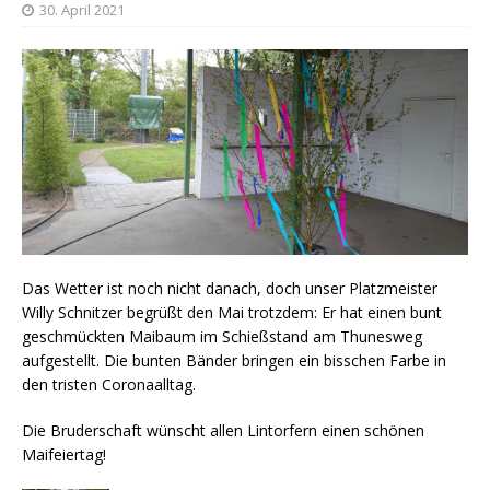
30. April 2021
Das Wetter ist noch nicht danach, doch unser Platzmeister
Willy Schnitzer begrüßt den Mai trotzdem: Er hat einen bunt
geschmückten Maibaum im Schießstand am Thunesweg
aufgestellt. Die bunten Bänder bringen ein bisschen Farbe in
den tristen Coronaalltag.
Die Bruderschaft wünscht allen Lintorfern einen schönen
Maifeiertag!