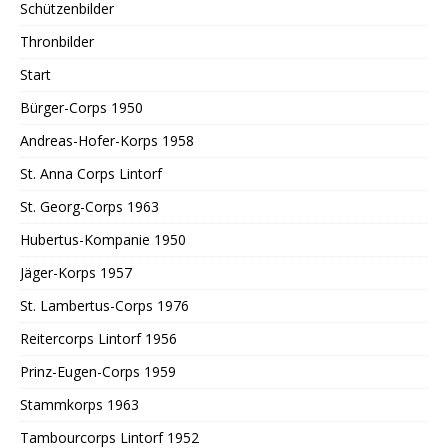
Schützenbilder
Thronbilder
Start
Bürger-Corps 1950
Andreas-Hofer-Korps 1958
St. Anna Corps Lintorf
St. Georg-Corps 1963
Hubertus-Kompanie 1950
Jäger-Korps 1957
St. Lambertus-Corps 1976
Reitercorps Lintorf 1956
Prinz-Eugen-Corps 1959
Stammkorps 1963
Tambourcorps Lintorf 1952