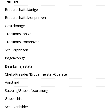
Termine
Bruderschaftskönige
Bruderschaftskronprinzen
Gästekönige
Traditionskönige
Traditionskronprinzen
Schülerprinzen
Pagenkönige
Bezirksmajestäten
Chefs/Präsides/Brudermeister/Oberste
Vorstand
Satzung/Geschäftsordnung
Geschichte
Schützenbilder