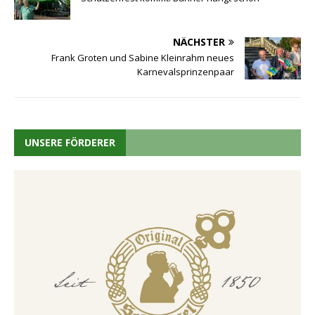
NÄCHSTER
Frank Groten und Sabine Kleinrahm neues
Karnevalsprinzenpaar
UNSERE FÖRDERER