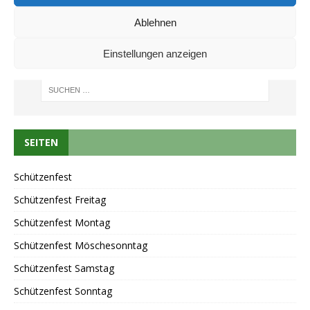
Ablehnen
Einstellungen anzeigen
SEITEN
Schützenfest
Schützenfest Freitag
Schützenfest Montag
Schützenfest Möschesonntag
Schützenfest Samstag
Schützenfest Sonntag