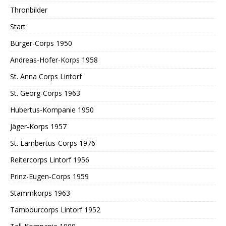
Thronbilder
Start
Bürger-Corps 1950
Andreas-Hofer-Korps 1958
St. Anna Corps Lintorf
St. Georg-Corps 1963
Hubertus-Kompanie 1950
Jäger-Korps 1957
St. Lambertus-Corps 1976
Reitercorps Lintorf 1956
Prinz-Eugen-Corps 1959
Stammkorps 1963
Tambourcorps Lintorf 1952