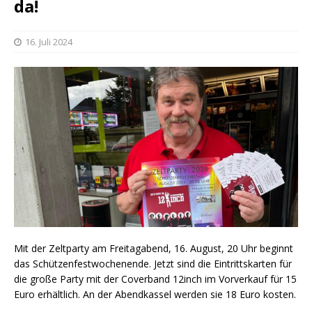
da!
16. Juli 2024
Mit der Zeltparty am Freitagabend, 16. August, 20 Uhr beginnt
das Schützenfestwochenende. Jetzt sind die Eintrittskarten für
die große Party mit der Coverband 12inch im Vorverkauf für 15
Euro erhältlich. An der Abendkassel werden sie 18 Euro kosten.