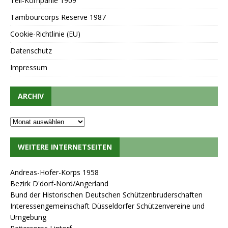
Tell-Kompanie 1909
Tambourcorps Reserve 1987
Cookie-Richtlinie (EU)
Datenschutz
Impressum
ARCHIV
WEITERE INTERNETSEITEN
Andreas-Hofer-Korps 1958
Bezirk D'dorf-Nord/Angerland
Bund der Historischen Deutschen Schützenbruderschaften
Interessengemeinschaft Düsseldorfer Schützenvereine und
Umgebung