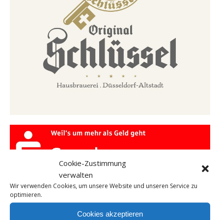
Cookie-Zustimmung
verwalten
Wir verwenden Cookies, um unsere Website und unseren Service zu
optimieren.
Cookies akzeptieren