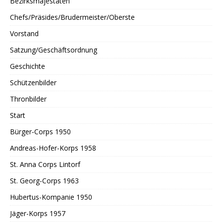
Bezirksmajestäten
Chefs/Präsides/Brudermeister/Oberste
Vorstand
Satzung/Geschäftsordnung
Geschichte
Schützenbilder
Thronbilder
Start
Bürger-Corps 1950
Andreas-Hofer-Korps 1958
St. Anna Corps Lintorf
St. Georg-Corps 1963
Hubertus-Kompanie 1950
Jäger-Korps 1957