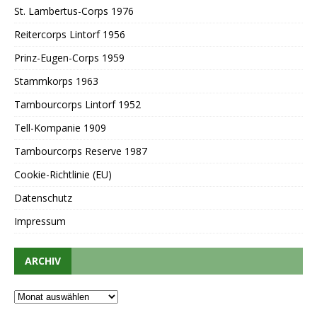
St. Lambertus-Corps 1976
Reitercorps Lintorf 1956
Prinz-Eugen-Corps 1959
Stammkorps 1963
Tambourcorps Lintorf 1952
Tell-Kompanie 1909
Tambourcorps Reserve 1987
Cookie-Richtlinie (EU)
Datenschutz
Impressum
ARCHIV