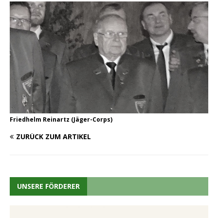
Friedhelm Reinartz (Jäger-Corps)
ZURÜCK ZUM ARTIKEL
UNSERE FÖRDERER