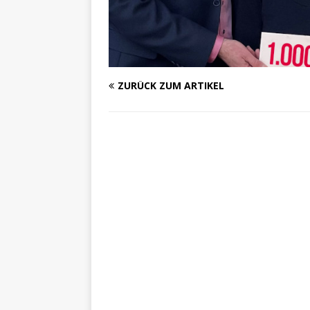
ZURÜCK ZUM ARTIKEL