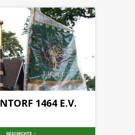
TORF 1464 E.V.
GESCHICHTE