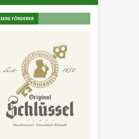
SERE FÖRDERER