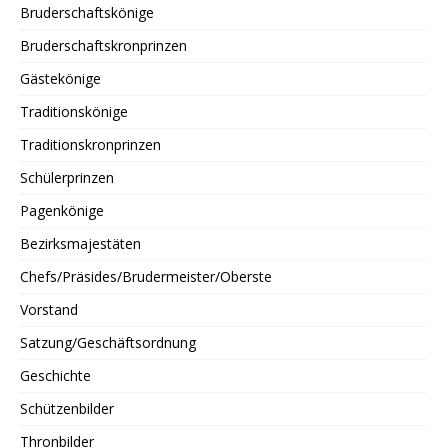
Bruderschaftskönige
Bruderschaftskronprinzen
Gästekönige
Traditionskönige
Traditionskronprinzen
Schülerprinzen
Pagenkönige
Bezirksmajestäten
Chefs/Präsides/Brudermeister/Oberste
Vorstand
Satzung/Geschäftsordnung
Geschichte
Schützenbilder
Thronbilder