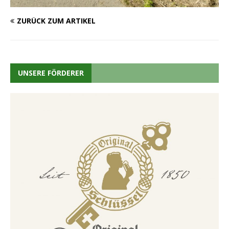
ZURÜCK ZUM ARTIKEL
UNSERE FÖRDERER