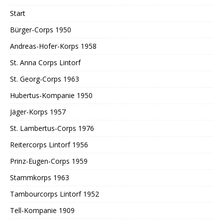
Start
Bürger-Corps 1950
Andreas-Hofer-Korps 1958
St. Anna Corps Lintorf
St. Georg-Corps 1963
Hubertus-Kompanie 1950
Jäger-Korps 1957
St. Lambertus-Corps 1976
Reitercorps Lintorf 1956
Prinz-Eugen-Corps 1959
Stammkorps 1963
Tambourcorps Lintorf 1952
Tell-Kompanie 1909