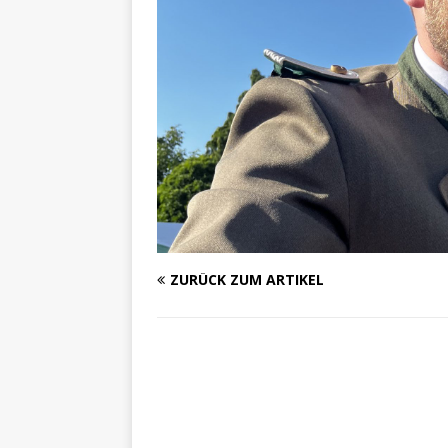
ZURÜCK ZUM ARTIKEL