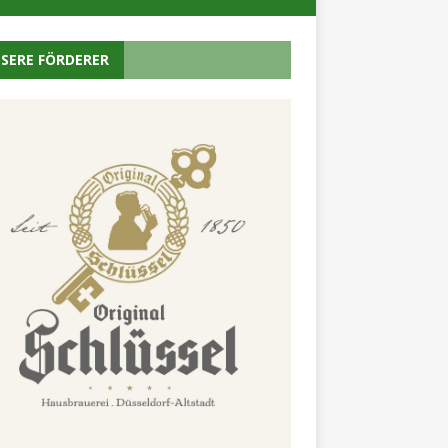
SERE FÖRDERER