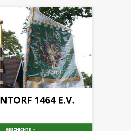
TORF 1464 E.V.
GESCHICHTE